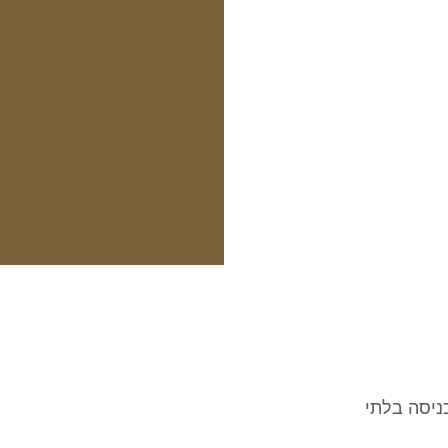
ניסה בלתי