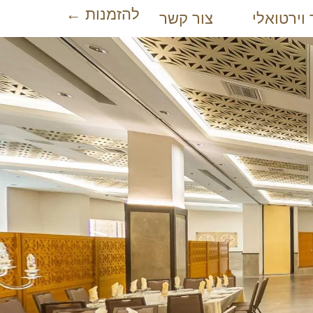
להזמנות ←
 וירטואלי
צור קשר