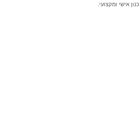
נון אישי ומקצועי.