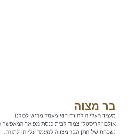
בר מצוה
מעמד העלייה לתורה הוא מעמד מרגש לכולנו.
אולם "קריסטל" צמוד לבית כנסת מפואר המאפשר כ
נשכחת של חתן הבר מצווה למעמד עלייתו לתורה.