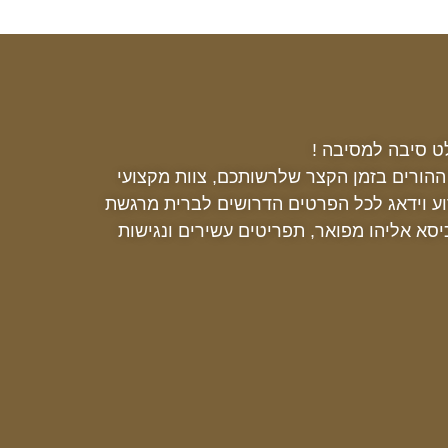
ט סיבה למסיבה !
ההורים בזמן הקצר שלרשותכם, צוות מקצועי
וע וידאג לכל הפרטים הדרושים לברית מרגשת
יסא אליהו מפואר, תפריטים עשירים ונגישות