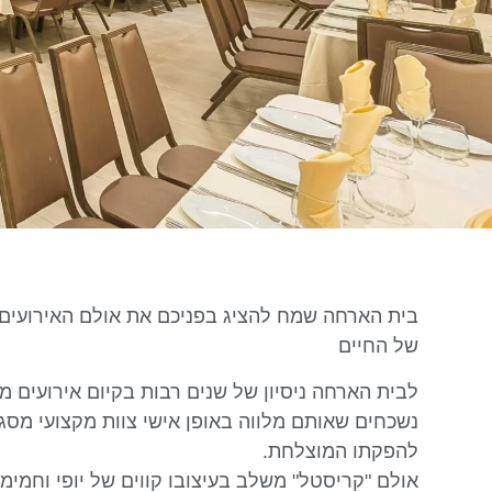
בית הארחה שמח להציג בפניכם את אולם האירועים
של החיים
לבית הארחה ניסיון של שנים רבות בקיום אירועים מ
נשכחים שאותם מלווה באופן אישי צוות מקצועי מסגי
להפקתו המוצלחת.
אולם "קריסטל" משלב בעיצובו קווים של יופי וחמימ