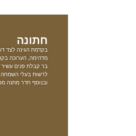
חתונה
בקדמת הגינה לצד דשא
מדהימה, הערוכה בקו 
בר קבלת פנים עשיר ו
לרשות בעלי השמחה ח
ובנוסף חדר מתנה מפנ