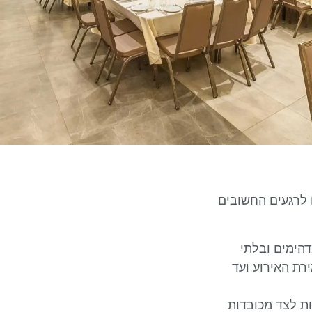
לרגעים החשובים
דהימים ובלתי
רת האירוע ועד
ות לצד מכובדות