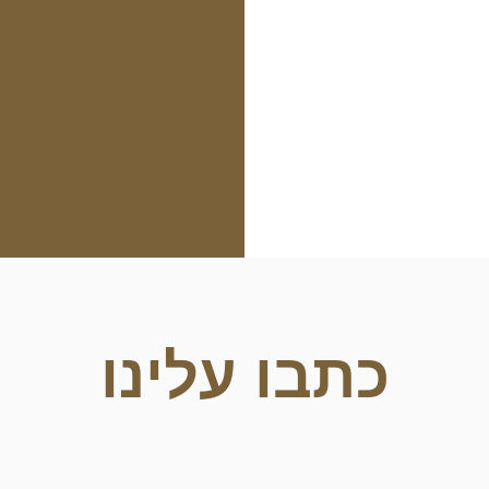
כתבו עלינו