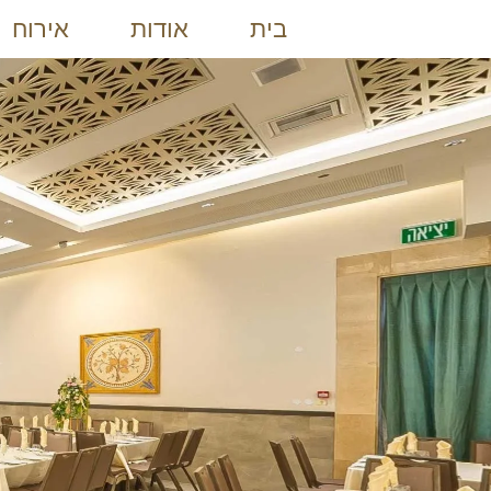
בית
אודות
אירוח