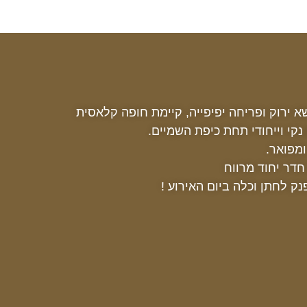
 ירוק ופריחה יפיפייה, קיימת חופה קלאסית
נקי וייחודי תחת כיפת השמיים.
מפואר.
דר יחוד מרווח
ק לחתן וכלה ביום האירוע !