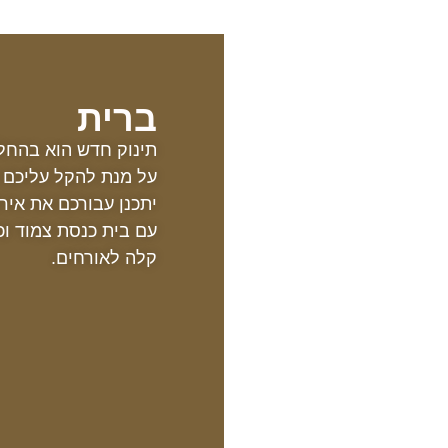
ברית
תינוק חדש הוא בהחל
על מנת להקל עליכם 
יתכנן עבורכם את איר
עם בית כנסת צמוד וכ
קלה לאורחים.