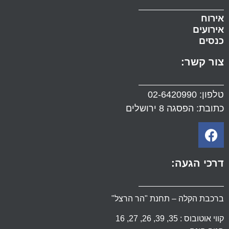
אירוח
אירועים
כנסים
צור קשר:
טלפון:
02-6420990
כתובת: הפסגה 8 ירושלים
דרכי הגעה:
ברכבת הקלה – תחנת "הר הרצל"
קווי אוטובוס : 35, 39, 26, 27, 16