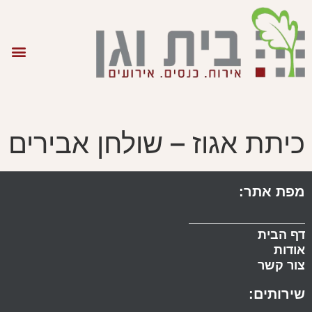
כיתת אגוז – שולחן אבירים
מפת אתר:
דף הבית
אודות
צור קשר
שירותים: