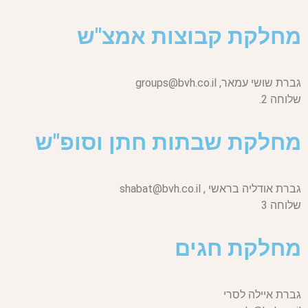
מחלקת קבוצות אמצ"ש
גברת שושי עמאר,
groups@bvh.co.il
שלוחה 2.
מחלקת שבתות חתן וסופ"ש
גברת אודליה בראשי ,
shabat@bvh.co.il
שלוחה 3
מחלקת חגים
גברת איילה לסרי