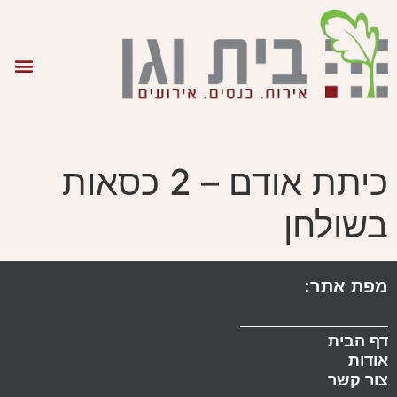
כיתת אודם – 2 כסאות
בשולחן
מפת אתר:
דף הבית
אודות
צור קשר