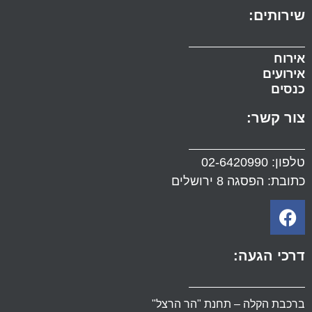
שירותים:
אירוח
אירועים
כנסים
צור קשר:
טלפון:
02-6420990
כתובת: הפסגה 8 ירושלים
דרכי הגעה:
ברכבת הקלה – תחנת "הר הרצל"