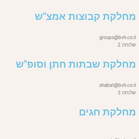
מחלקת קבוצות אמצ"ש
groups@bvh.co.il
שלוחה 2.
מחלקת שבתות חתן וסופ"ש
shabat@bvh.co.il
שלוחה 3
מחלקת חגים