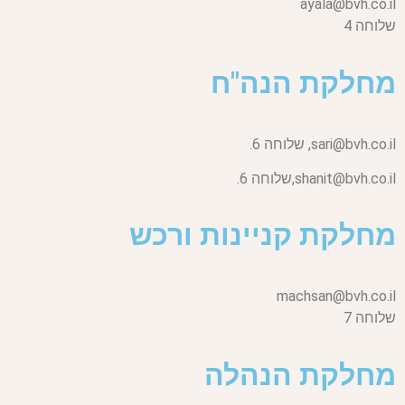
ayala@bvh.co.il
שלוחה 4
מחלקת הנה"ח
sari@bvh.co.il,
שלוחה 6.
shanit@bvh.co.il,
שלוחה 6.
מחלקת קניינות ורכש
machsan@bvh.co.il
שלוחה 7
מחלקת הנהלה