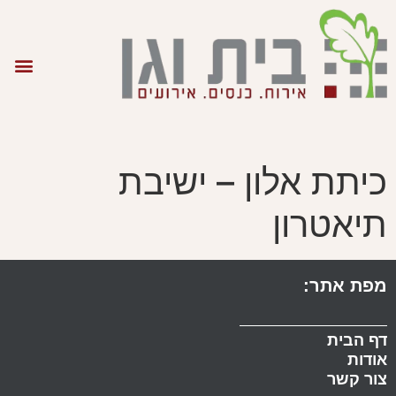
כיתת אלון – ישיבת
תיאטרון
מפת אתר:
דף הבית
אודות
צור קשר