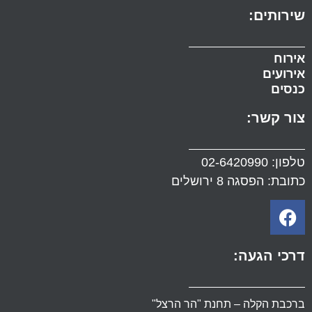
שירותים:
אירוח
אירועים
כנסים
צור קשר:
טלפון:
02-6420990
כתובת: הפסגה 8 ירושלים
דרכי הגעה:
ברכבת הקלה – תחנת "הר הרצל"