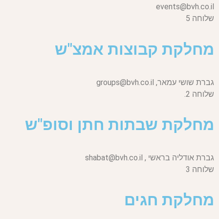
events@bvh.co.il
שלוחה 5
מחלקת קבוצות אמצ"ש
גברת שושי עמאר,
groups@bvh.co.il
שלוחה 2.
מחלקת שבתות חתן וסופ"ש
גברת אודליה בראשי ,
shabat@bvh.co.il
שלוחה 3
מחלקת חגים