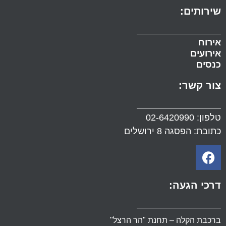
שירותים:
אירוח
אירועים
כנסים
צור קשר:
טלפון:
02-6420990
כתובת: הפסגה 8 ירושלים
דרכי הגעה:
ברכבת הקלה – תחנת "הר הרצל"