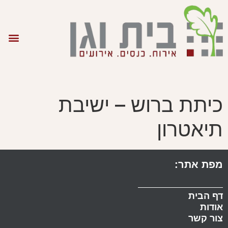
כיתת ברוש – ישיבת
תיאטרון
מפת אתר:
דף הבית
אודות
צור קשר