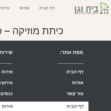
דף הבית
אודות
אירוח
כיתת מוזיקה – 
מפת אתר:
שירותי
דף הבית
אירוח
אודות
אירועי
צור קשר
כנסים
דף הבית
אירוח