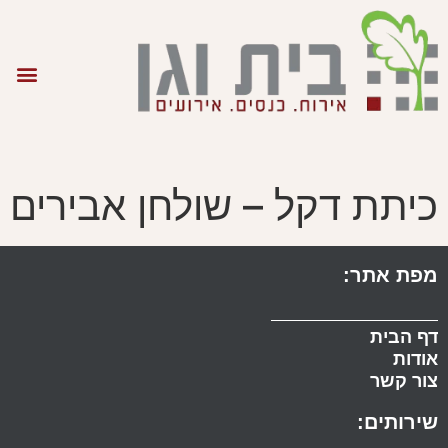
כיתת דקל – שולחן אבירים
מפת אתר:
דף הבית
אודות
צור קשר
שירותים: