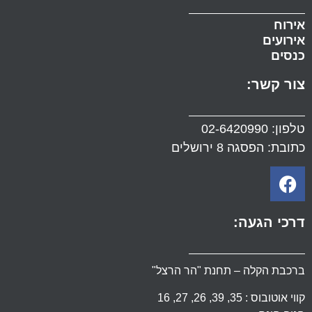
אירוח
אירועים
כנסים
צור קשר:
טלפון:
02-6420990
כתובת: הפסגה 8 ירושלים
דרכי הגעה:
ברכבת הקלה – תחנת "הר הרצל"
קווי אוטובוס : 35, 39, 26, 27, 16