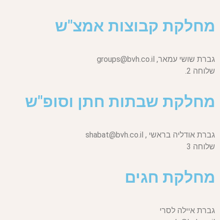
מחלקת קבוצות אמצ"ש
גברת שושי עמאר,
groups@bvh.co.il
שלוחה 2.
מחלקת שבתות חתן וסופ"ש
גברת אודליה בראשי ,
shabat@bvh.co.il
שלוחה 3
מחלקת חגים
גברת איילה לסרי