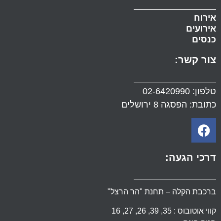
אירוח
אירועים
כנסים
צור קשר:
טלפון:
02-6420990
כתובת: הפסגה 8 ירושלים
דרכי הגעה:
ברכבת הקלה – תחנת "הר הרצל"
קווי אוטובוס : 35, 39, 26, 27, 16