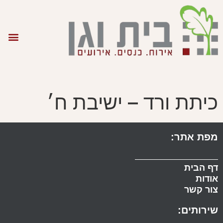
כיתת ורד – ישיבת ח׳
מפת אתר:
דף הבית
אודות
צור קשר
שירותים: