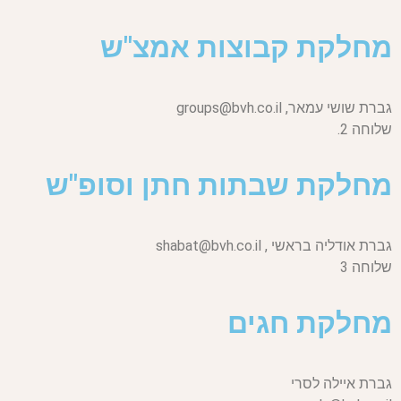
מחלקת קבוצות אמצ"ש
גברת שושי עמאר,
groups@bvh.co.il
שלוחה 2.
מחלקת שבתות חתן וסופ"ש
גברת אודליה בראשי ,
shabat@bvh.co.il
שלוחה 3
מחלקת חגים
גברת איילה לסרי