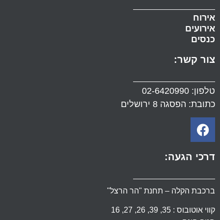
אירוח
אירועים
כנסים
צור קשר:
טלפון:
02-6420990
כתובת: הפסגה 8 ירושלים
דרכי הגעה:
ברכבת הקלה – תחנת "הר הרצל"
קווי אוטובוס : 35, 39, 26, 27, 16