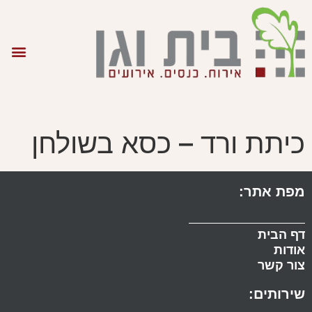
כיתת ורד – כסא בשולחן
מפת אתר:
דף הבית
אודות
צור קשר
שירותים: