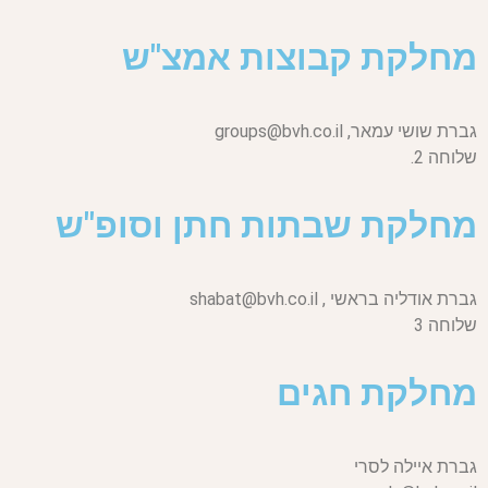
מחלקת קבוצות אמצ"ש
גברת שושי עמאר,
groups@bvh.co.il
שלוחה 2.
מחלקת שבתות חתן וסופ"ש
גברת אודליה בראשי ,
shabat@bvh.co.il
שלוחה 3
מחלקת חגים
גברת איילה לסרי