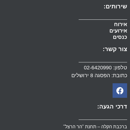
שירותים:
אירוח
אירועים
כנסים
צור קשר:
טלפון:
02-6420990
כתובת: הפסגה 8 ירושלים
דרכי הגעה:
ברכבת הקלה – תחנת "הר הרצל"