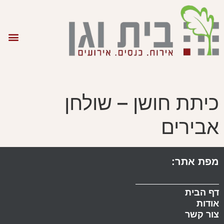
כיתת חושן – שולחן
אבירים
מפת אתר:
דף הבית
אודות
צור קשר