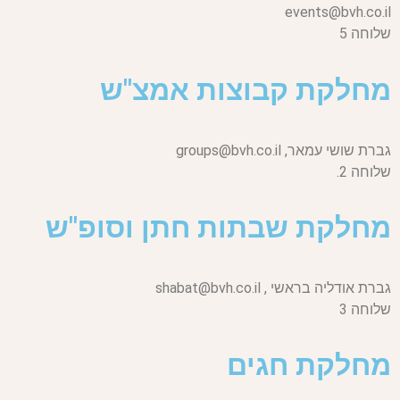
events@bvh.co.il
שלוחה 5
מחלקת קבוצות אמצ"ש
גברת שושי עמאר,
groups@bvh.co.il
שלוחה 2.
מחלקת שבתות חתן וסופ"ש
גברת אודליה בראשי ,
shabat@bvh.co.il
שלוחה 3
מחלקת חגים