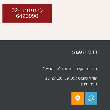
להזמנות: 02-
6420990
דרכי הגעה:
ברכבת הקלה – תחנת "הר הרצל"
קווי אוטובוס : 35, 39, 26, 27, 16
חניה חינם