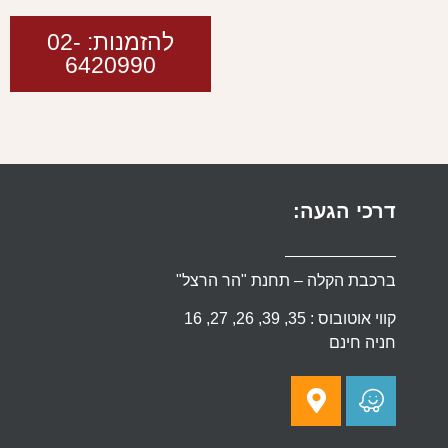
להזמנות: 02-
6420990
דרכי הגעה:
ברכבת הקלה – תחנת "הר הרצל"
קווי אוטובוס : 35, 39, 26, 27, 16
חניה חינם