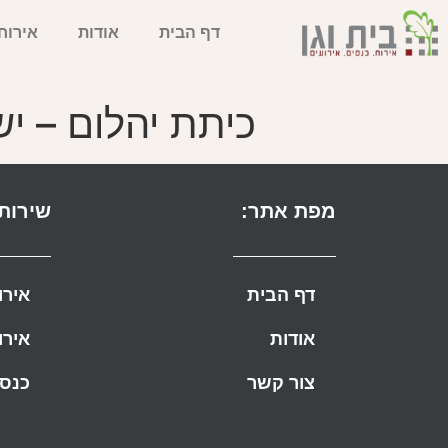
דף הבית
אודות
אירוח
כיתת יהלום – יש
מפת אתר:
שירותי
דף הבית
אירו
אודות
אירו
צור קשר
כנסי