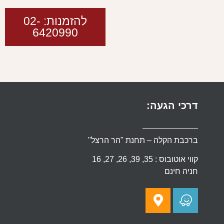
להזמנות: 02-
6420990
דרכי הגעה:
ברכבת הקלה – תחנת "הר הרצל"
קווי אוטובוס : 35, 39, 26, 27, 16
חניה חינם