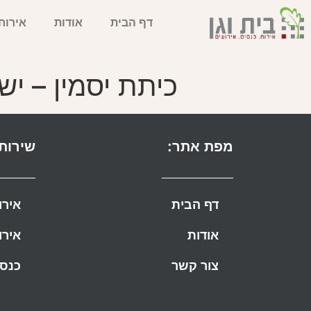
דף הבית
אודות
אירוח
כיתת יסמין – יש
מפת אתר:
שירותי
דף הבית
אירו
אודות
אירו
צור קשר
כנסי