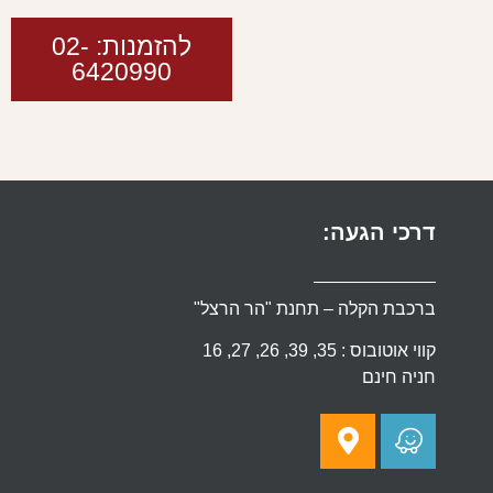
להזמנות: 02-
6420990
דרכי הגעה:
ברכבת הקלה – תחנת "הר הרצל"
קווי אוטובוס : 35, 39, 26, 27, 16
חניה חינם