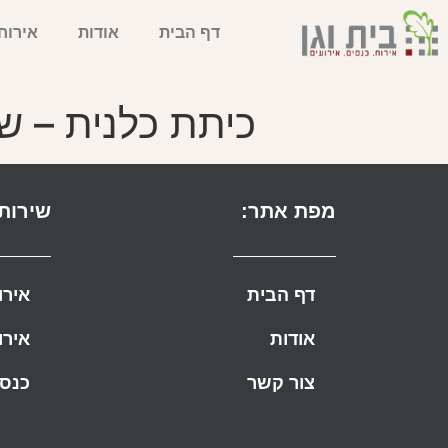
דף הבית
אודות
אירוח
כיתת כלנית – שו
מפת אתר:
שירותי
דף הבית
אירו
אודות
אירו
צור קשר
כנסי