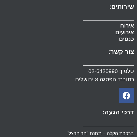
שירותים:
אירוח
אירועים
כנסים
צור קשר:
טלפון:
02-6420990
כתובת: הפסגה 8 ירושלים
דרכי הגעה:
ברכבת הקלה – תחנת "הר הרצל"