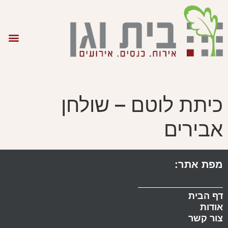
כיתת לוטם – שולחן
אבירים
מפת אתר:
דף הבית
אודות
צור קשר