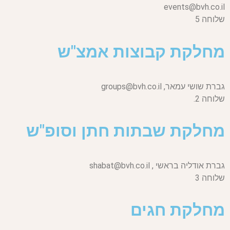
events@bvh.co.il
שלוחה 5
מחלקת קבוצות אמצ"ש
גברת שושי עמאר,
groups@bvh.co.il
שלוחה 2.
מחלקת שבתות חתן וסופ"ש
גברת אודליה בראשי ,
shabat@bvh.co.il
שלוחה 3
מחלקת חגים