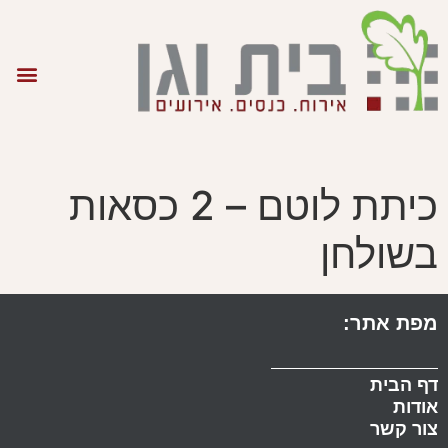
כיתת לוטם – 2 כסאות
בשולחן
מפת אתר:
דף הבית
אודות
צור קשר