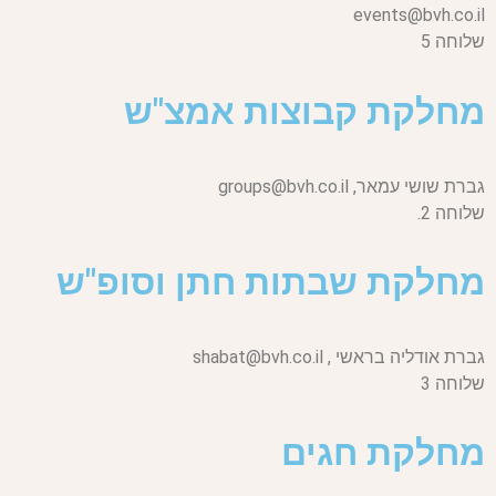
events@bvh.co.il
שלוחה 5
מחלקת קבוצות אמצ"ש
גברת שושי עמאר,
groups@bvh.co.il
שלוחה 2.
מחלקת שבתות חתן וסופ"ש
גברת אודליה בראשי ,
shabat@bvh.co.il
שלוחה 3
מחלקת חגים