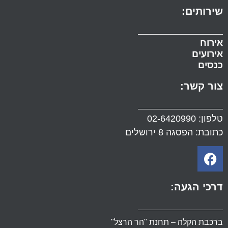
שירותים:
אירוח
אירועים
כנסים
צור קשר:
טלפון:
02-6420990
כתובת: הפסגה 8 ירושלים
דרכי הגעה:
ברכבת הקלה – תחנת "הר הרצל"