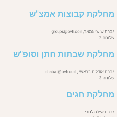
מחלקת קבוצות אמצ"ש
גברת שושי עמאר,
groups@bvh.co.il
שלוחה 2.
מחלקת שבתות חתן וסופ"ש
גברת אודליה בראשי ,
shabat@bvh.co.il
שלוחה 3
מחלקת חגים
גברת איילה לסרי