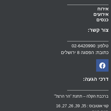
אירוח
אירועים
כנסים
צור קשר:
טלפון:
02-6420990
כתובת: הפסגה 8 ירושלים
דרכי הגעה:
ברכבת הקלה – תחנת "הר הרצל"
קווי אוטובוס : 35, 39, 26, 27, 16