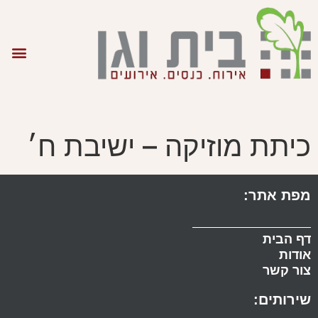
כיתת מוזיקה – ישיבת ח׳
מפת אתר:
דף הבית
אודות
צור קשר
שירותים: