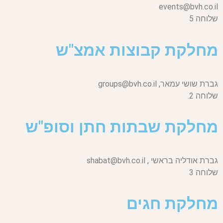
events@bvh.co.il
שלוחה 5
מחלקת קבוצות אמצ"ש
גברת שושי עמאר,
groups@bvh.co.il
שלוחה 2.
מחלקת שבתות חתן וסופ"ש
גברת אודליה בראשי ,
shabat@bvh.co.il
שלוחה 3
מחלקת חגים