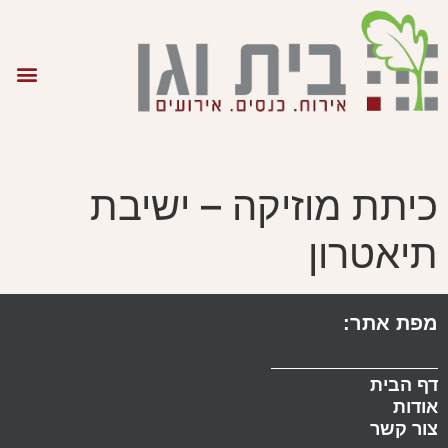
כיתת מוזיקה – ישיבת
תיאטרון
מפת אתר:
דף הבית
אודות
צור קשר