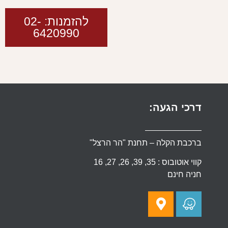
להזמנות: 02-
6420990
דרכי הגעה:
ברכבת הקלה – תחנת "הר הרצל"
קווי אוטובוס : 35, 39, 26, 27, 16
חניה חינם