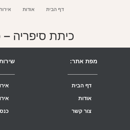
דף הבית
אודות
אירוח
כיתת סיפריה – 
מפת אתר:
שירותי
דף הבית
אירו
אודות
אירו
צור קשר
כנסי