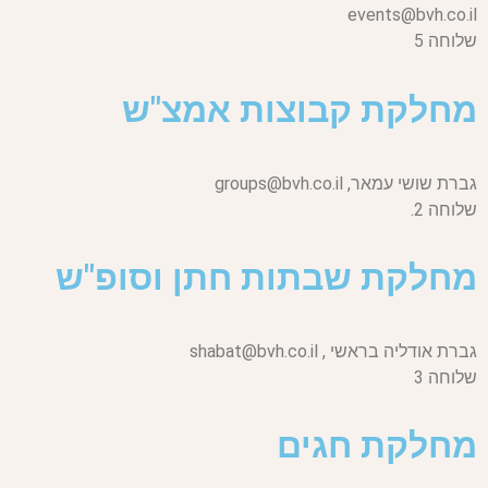
events@bvh.co.il
שלוחה 5
מחלקת קבוצות אמצ"ש
גברת שושי עמאר,
groups@bvh.co.il
שלוחה 2.
מחלקת שבתות חתן וסופ"ש
גברת אודליה בראשי ,
shabat@bvh.co.il
שלוחה 3
מחלקת חגים