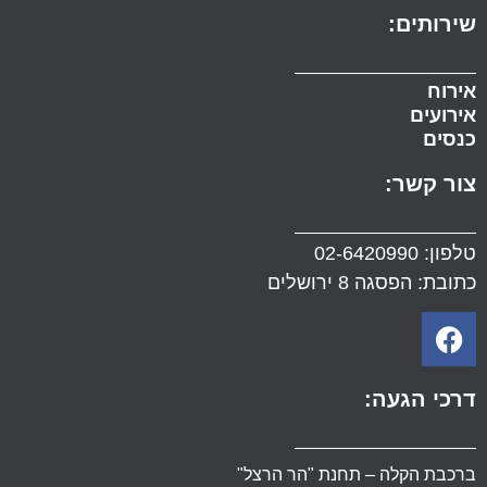
שירותים:
אירוח
אירועים
כנסים
צור קשר:
טלפון:
02-6420990
כתובת: הפסגה 8 ירושלים
דרכי הגעה:
ברכבת הקלה – תחנת "הר הרצל"