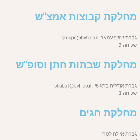
מחלקת קבוצות אמצ"ש
גברת שושי עמאר,
groups@bvh.co.il
שלוחה 2.
מחלקת שבתות חתן וסופ"ש
גברת אודליה בראשי ,
shabat@bvh.co.il
שלוחה 3
מחלקת חגים
גברת איילה לסרי