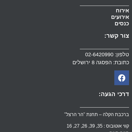
אירוח
אירועים
כנסים
צור קשר:
טלפון:
02-6420990
כתובת: הפסגה 8 ירושלים
דרכי הגעה:
ברכבת הקלה – תחנת "הר הרצל"
קווי אוטובוס : 35, 39, 26, 27, 16