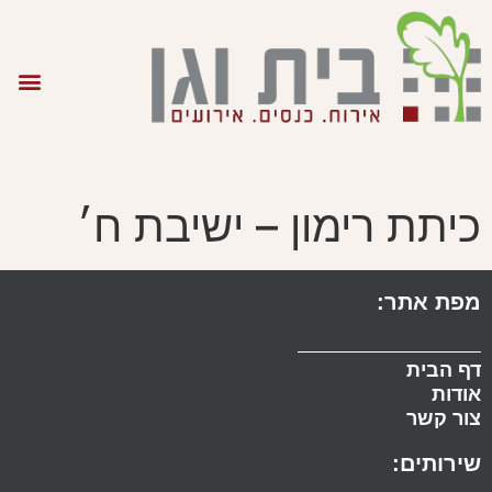
כיתת רימון – ישיבת ח׳
מפת אתר:
דף הבית
אודות
צור קשר
שירותים: