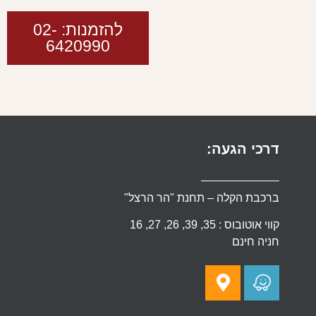
להזמנות: 02-
6420990
דרכי הגעה:
ברכבת הקלה – תחנת "הר הרצל"
קווי אוטובוס : 35, 39, 26, 27, 16
חניה חינם