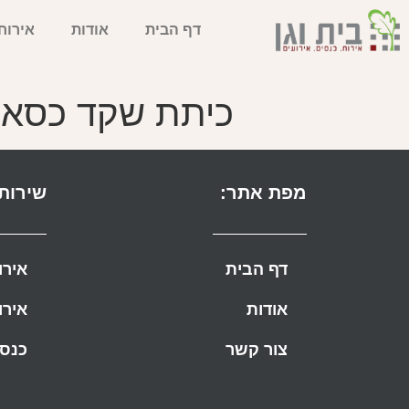
דף הבית
אודות
אירוח
כיתת שקד כסא 
מפת אתר:
שירותי
דף הבית
אירו
אודות
אירו
צור קשר
כנסי