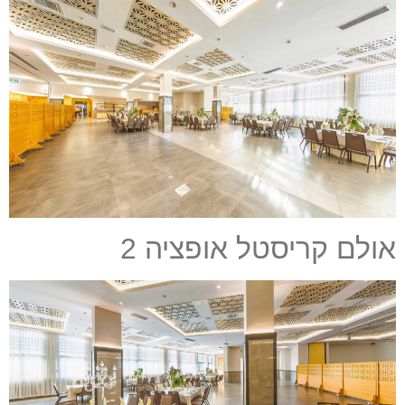
אולם קריסטל אופציה 2