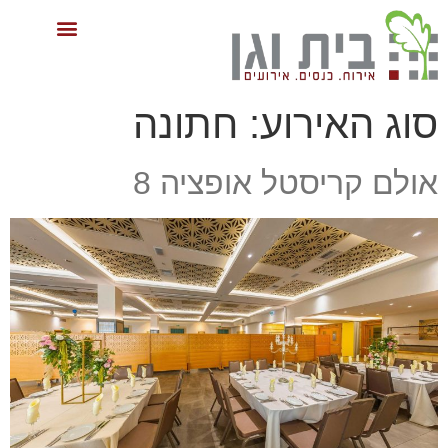
סוג האירוע:
חתונה
אולם קריסטל אופציה 8