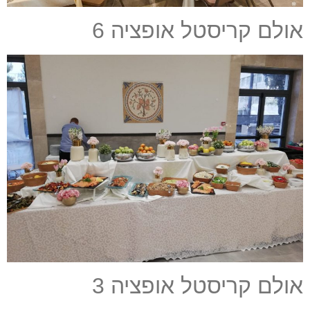
אולם קריסטל אופציה 6
אולם קריסטל אופציה 3