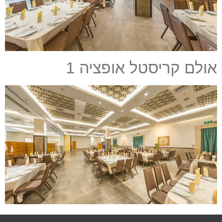
אולם קריסטל אופציה 1