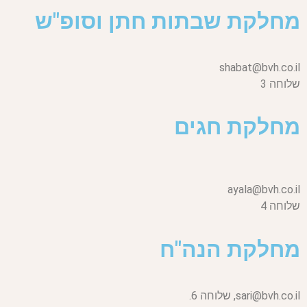
מחלקת שבתות חתן וסופ"ש
shabat@bvh.co.il
שלוחה 3
מחלקת חגים
ayala@bvh.co.il
שלוחה 4
מחלקת הנה"ח
sari@bvh.co.il,
שלוחה 6.