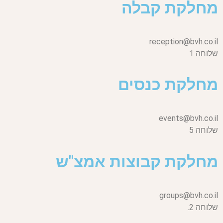
מחלקת קבלה
reception@bvh.co.il
שלוחה 1
מחלקת כנסים
events@bvh.co.il
שלוחה 5
מחלקת קבוצות אמצ"ש
groups@bvh.co.il
שלוחה 2.