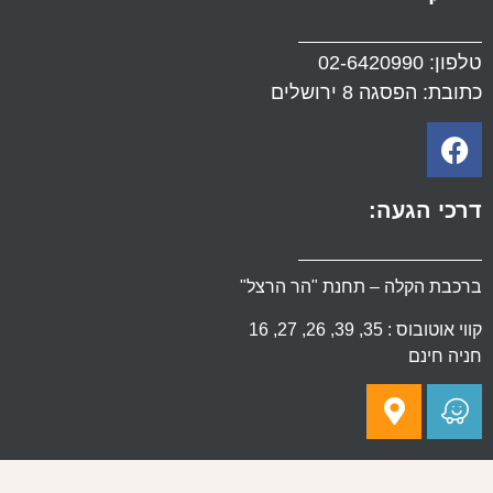
טלפון:
02-6420990
כתובת: הפסגה 8 ירושלים
דרכי הגעה:
ברכבת הקלה – תחנת "הר הרצל"
קווי אוטובוס : 35, 39, 26, 27, 16
חניה חינם