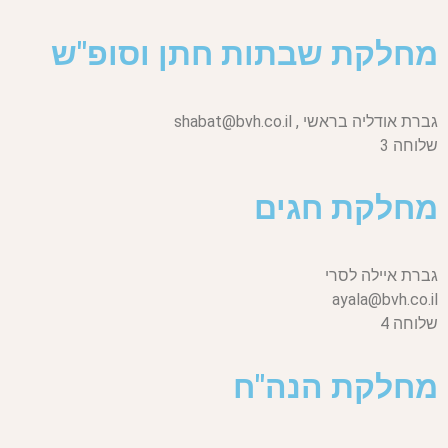
מחלקת שבתות חתן וסופ"ש
גברת אודליה בראשי ,
shabat@bvh.co.il
שלוחה 3
מחלקת חגים
גברת איילה לסרי
ayala@bvh.co.il
שלוחה 4
מחלקת הנה"ח