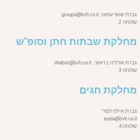
גברת שושי עמאר,
groups@bvh.co.il
שלוחה 2.
מחלקת שבתות חתן וסופ"ש
גברת אודליה בראשי ,
shabat@bvh.co.il
שלוחה 3
מחלקת חגים
גברת איילה לסרי
ayala@bvh.co.il
שלוחה 4