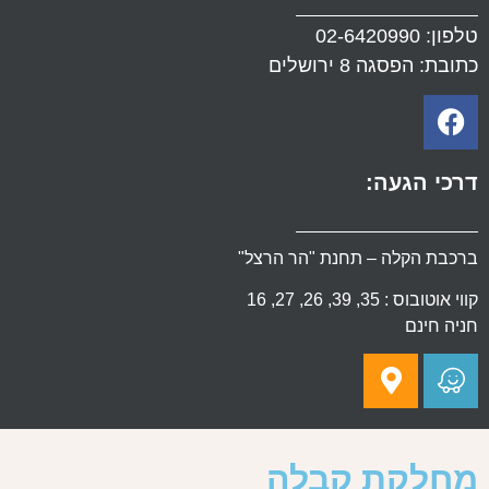
טלפון:
02-6420990
כתובת: הפסגה 8 ירושלים
דרכי הגעה:
ברכבת הקלה – תחנת "הר הרצל"
קווי אוטובוס : 35, 39, 26, 27, 16
חניה חינם
מחלקת קבלה