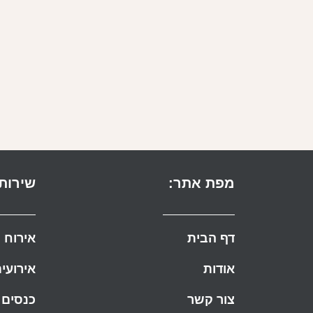
מפת אתר:
שירותי
דף הבית
אירוח
אודות
אירועי
צור קשר
כנסים