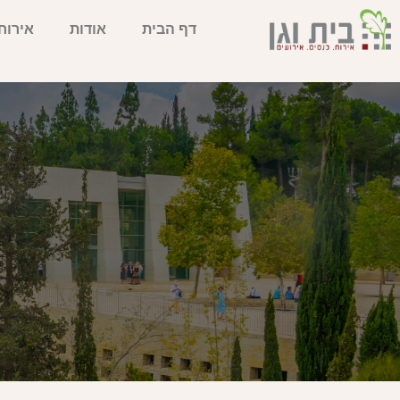
דף הבית
אודות
אירוח