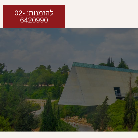
להזמנות: 02-
6420990