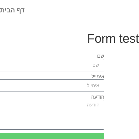
דף הבית
Form test
שם
אימייל
הודעה