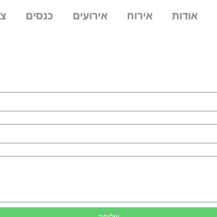
אודות
אירוח
אירועים
כנסים
צו