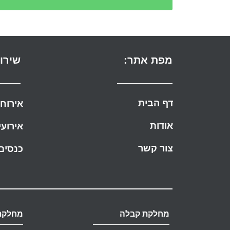
מפת אתר:
שירו
דף הבית
אירוח
אודות
אירועי
צור קשר
כנסים
מחלקת קבלה
מחלקת