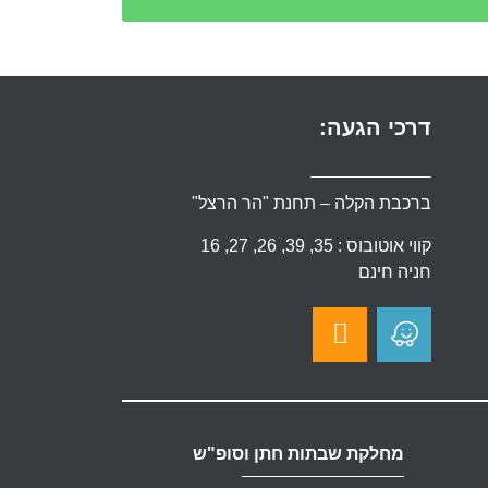
דרכי הגעה:
ברכבת הקלה – תחנת "הר הרצל"
קווי אוטובוס : 35, 39, 26, 27, 16
חניה חינם
מחלקת שבתות חתן וסופ"ש