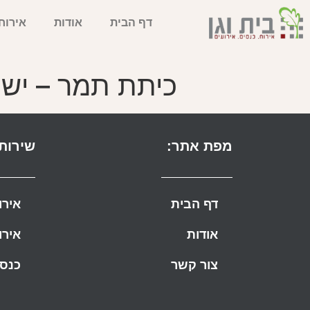
דף הבית
אודות
אירוח
כיתת תמר – ישי
מפת אתר:
שירותי
דף הבית
אירו
אודות
אירו
צור קשר
כנסי