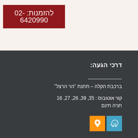
להזמנות: 02-
6420990
דרכי הגעה:
ברכבת הקלה – תחנת "הר הרצל"
קווי אוטובוס : 35, 39, 26, 27, 16
חניה חינם