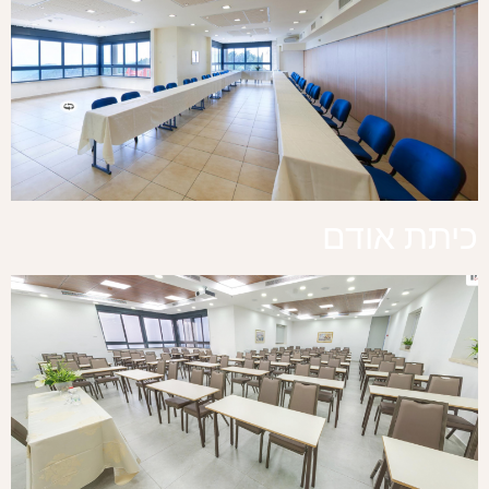
כיתת אודם