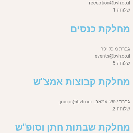
reception@bvh.co.il
שלוחה 1
מחלקת כנסים
גברת מיכל יפה
events@bvh.co.il
שלוחה 5
מחלקת קבוצות אמצ"ש
גברת שושי עמאר,
groups@bvh.co.il
שלוחה 2.
מחלקת שבתות חתן וסופ"ש