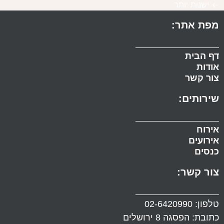
←
ישנות יותר
מפת אתר:
דף הבית
אודות
צור קשר
שירותים:
אירוח
אירועים
כנסים
צור קשר:
טלפון:
02-6420990
כתובת: הפסגה 8 ירושלים