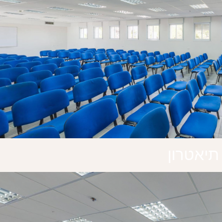
תיאטרון