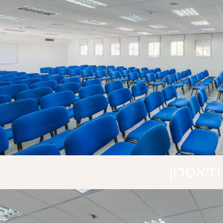
תיאטרון