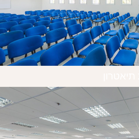
תיאטרון