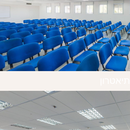
תיאטרון