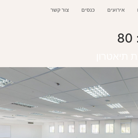
אירועים
כנסים
צור קשר
80
ת תיאטרון