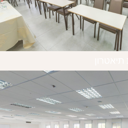
תיאטרון