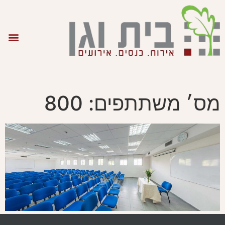
מס׳ משתתפים:
800