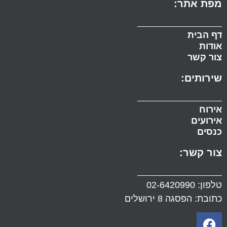
מפת אתר:
דף הבית
אודות
צור קשר
שירותים:
אירוח
אירועים
כנסים
צור קשר:
טלפון:
02-6420990
כתובת: הפסגה 8 ירושלים