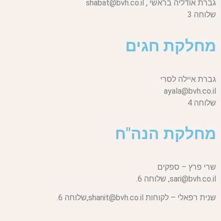
גברת אודליה בראשי ,
shabat@bvh.co.il
שלוחה 3
מחלקת חגים
גברת איילה לסרי
ayala@bvh.co.il
שלוחה 4
מחלקת הנה"ח
שרי פרץ – ספקים
sari@bvh.co.il,
שלוחה 6.
שנית רפאלי – לקוחות
shanit@bvh.co.il,
שלוחה 6.