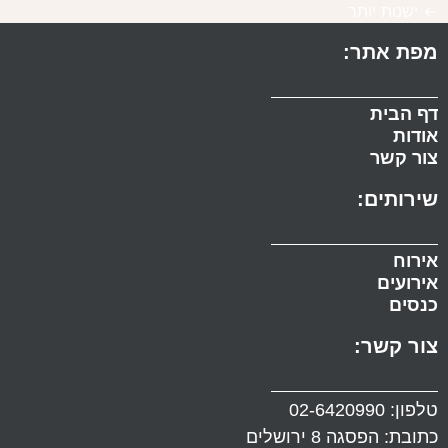
←
ישנות יותר
מפת אתר:
דף הבית
אודות
צור קשר
שירותים:
אירוח
אירועים
כנסים
צור קשר:
טלפון:
02-6420990
כתובת: הפסגה 8 ירושלים