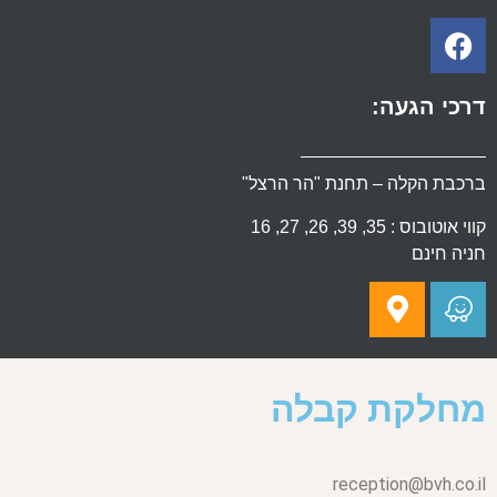
דרכי הגעה:
ברכבת הקלה – תחנת "הר הרצל"
קווי אוטובוס : 35, 39, 26, 27, 16
חניה חינם
מחלקת קבלה
reception@bvh.co.il