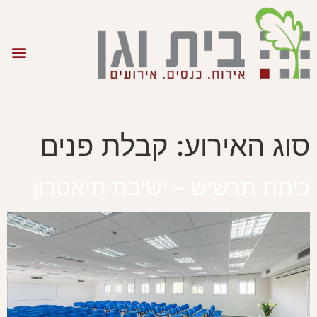
סוג האירוע:
קבלת פנים
כיתת תרשיש – ישיבת תיאטרון