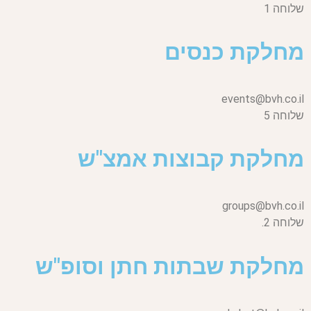
שלוחה 1
מחלקת כנסים
events@bvh.co.il
שלוחה 5
מחלקת קבוצות אמצ"ש
groups@bvh.co.il
שלוחה 2.
מחלקת שבתות חתן וסופ"ש