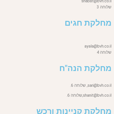
shabat@bvh.co.il
שלוחה 3
מחלקת חגים
ayala@bvh.co.il
שלוחה 4
מחלקת הנה"ח
sari@bvh.co.il,
שלוחה 6.
shanit@bvh.co.il,
שלוחה 6.
מחלקת קניינות ורכש